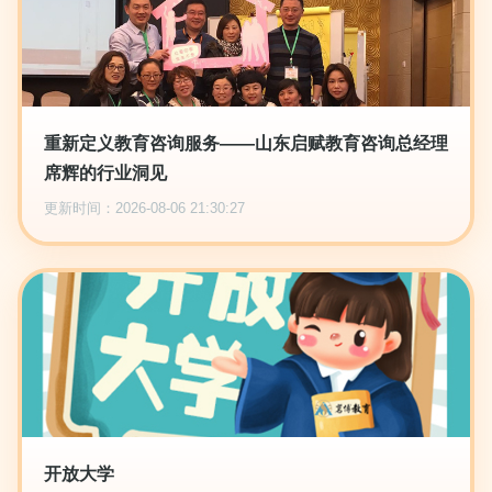
重新定义教育咨询服务——山东启赋教育咨询总经理
席辉的行业洞见
更新时间：2026-08-06 21:30:27
开放大学