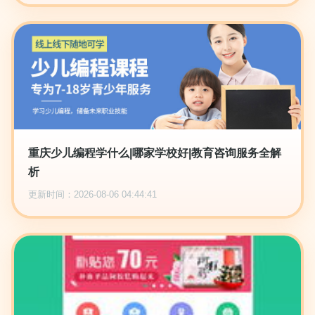
重庆少儿编程学什么|哪家学校好|教育咨询服务全解
析
更新时间：2026-08-06 04:44:41