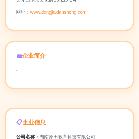
网址：
www.dongjiaxiansheng.com
企业简介
-
企业信息
公司名称：
湖南原田教育科技有限公司