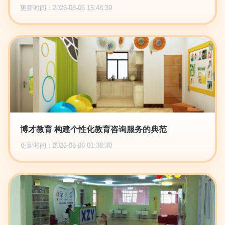
更新时间：2026-08-06 15:48:39
博才教育 构建个性化教育咨询服务的典范
更新时间：2026-08-06 01:38:30