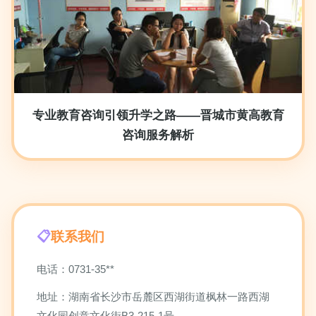
专业教育咨询引领升学之路——晋城市黄高教育
咨询服务解析
联系我们
电话：0731-35**
地址：湖南省长沙市岳麓区西湖街道枫林一路西湖
文化园创意文化街B3-215-1号