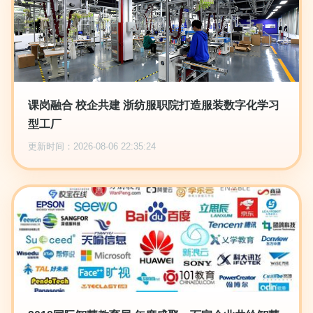
课岗融合 校企共建 浙纺服职院打造服装数字化学习
型工厂
更新时间：2026-08-06 22:35:24