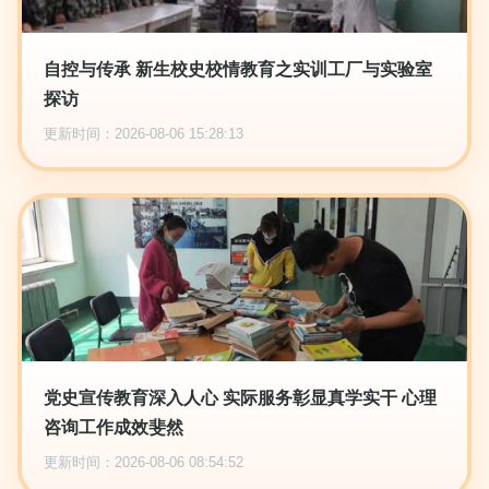
自控与传承 新生校史校情教育之实训工厂与实验室
探访
更新时间：2026-08-06 15:28:13
党史宣传教育深入人心 实际服务彰显真学实干 心理
咨询工作成效斐然
更新时间：2026-08-06 08:54:52