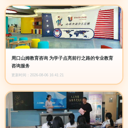
周口山姆教育咨询 为学子点亮前行之路的专业教育
咨询服务
更新时间：2026-08-06 16:41:21