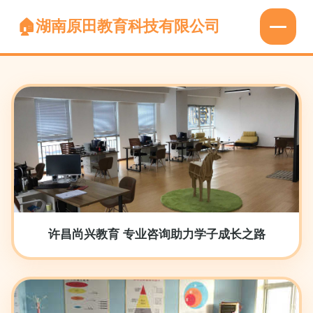
湖南原田教育科技有限公司
许昌尚兴教育 专业咨询助力学子成长之路