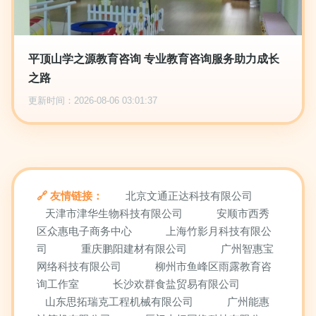
平顶山学之源教育咨询 专业教育咨询服务助力成长
之路
更新时间：2026-08-06 03:01:37
友情链接：
北京文通正达科技有限公司
天津市津华生物科技有限公司
安顺市西秀
区众惠电子商务中心
上海竹影月科技有限公
司
重庆鹏阳建材有限公司
广州智惠宝
网络科技有限公司
柳州市鱼峰区雨露教育咨
询工作室
长沙欢群食盐贸易有限公司
山东思拓瑞克工程机械有限公司
广州能惠