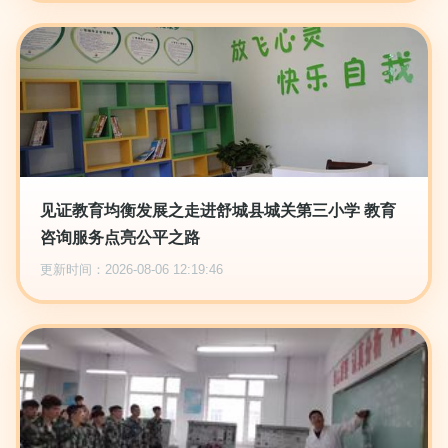
见证教育均衡发展之走进舒城县城关第三小学 教育
咨询服务点亮公平之路
更新时间：2026-08-06 12:19:46