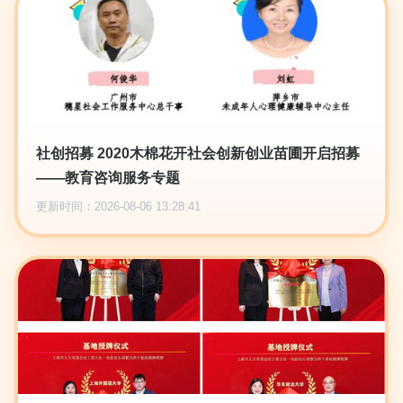
社创招募 2020木棉花开社会创新创业苗圃开启招募
——教育咨询服务专题
更新时间：2026-08-06 13:28:41