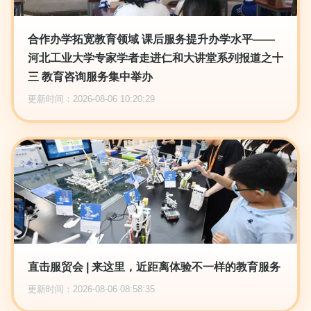
合作办学拓宽教育领域 课后服务提升办学水平——
河北工业大学专家学者走进仁和大讲堂系列报道之十
三 教育咨询服务集中举办
更新时间：2026-08-06 10:20:29
直击服贸会 | 来这里，近距离体验不一样的教育服务
更新时间：2026-08-06 08:58:35