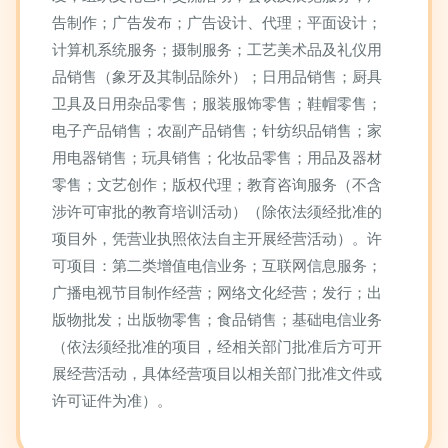
告制作；广告发布；广告设计、代理；平面设计；
计算机系统服务；摄制服务；工艺美术品及礼仪用
品销售（象牙及其制品除外）；日用品销售；厨具
卫具及日用杂品零售；服装服饰零售；鞋帽零售；
电子产品销售；农副产品销售；针纺织品销售；家
用电器销售；玩具销售；化妆品零售；用品及器材
零售；文艺创作；版权代理；教育咨询服务（不含
涉许可审批的教育培训活动）（除依法须经批准的
项目外，凭营业执照依法自主开展经营活动）。许
可项目：第二类增值电信业务；互联网信息服务；
广播电视节目制作经营；网络文化经营；发行；出
版物批发；出版物零售；食品销售；基础电信业务
（依法须经批准的项目，经相关部门批准后方可开
展经营活动，具体经营项目以相关部门批准文件或
许可证件为准）。