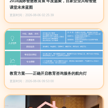
2018国际智慧教育展 年度盛聚，百家企业共绘智慧
课堂未来蓝图
更新时间：2026-08-06 02:25:39
教育方案——正确开启教育咨询服务的航向灯
更新时间：2026-08-06 09:53:00