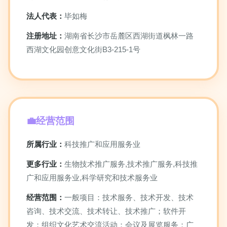
法人代表：
毕如梅
注册地址：
湖南省长沙市岳麓区西湖街道枫林一路
西湖文化园创意文化街B3-215-1号
经营范围
所属行业：
科技推广和应用服务业
更多行业：
生物技术推广服务,技术推广服务,科技推
广和应用服务业,科学研究和技术服务业
经营范围：
一般项目：技术服务、技术开发、技术
咨询、技术交流、技术转让、技术推广；软件开
发；组织文化艺术交流活动；会议及展览服务；广