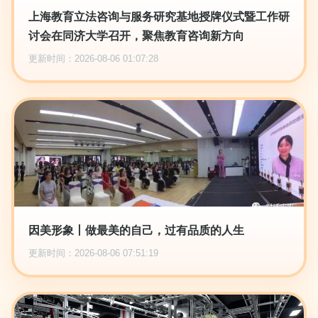
上海教育立法咨询与服务研究基地授牌仪式暨工作研
讨会在同济大学召开，聚焦教育咨询新方向
更新时间：2026-08-06 01:07:28
因美形象丨做最美的自己，过有品质的人生
更新时间：2026-08-06 07:51:19