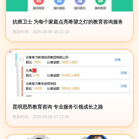
抗癌卫士 为每个家庭点亮希望之灯的教育咨询服务
更新时间：2026-08-06 08:21:19
昆明思昂教育咨询 专业服务引领成长之路
更新时间：2026-08-06 07:22:05