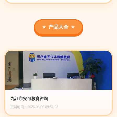
产品大全
九江市安可教育咨询
更新时间：2026-08-06 09:51:03