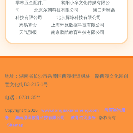
学林五金配件厂
襄阳小卒文化传媒有限公
司
北京尔朝科技有限公司
海口尹嗨鑫
科技有限公司
北京辉静科技有限公司
周易算命
上海环旅数据科技有限公司
天气预报
南京脑酷教育科技有限公司
地址：湖南省长沙市岳麓区西湖街道枫林一路西湖文化园创
意文化街B3-215-1号
电话：0731-35**
Copyright © 2026
www.dongjiaxiansheng.com
教育咨询服
务
湖南原田教育科技有限公司
教育咨询服务
版权所有
Sitemap