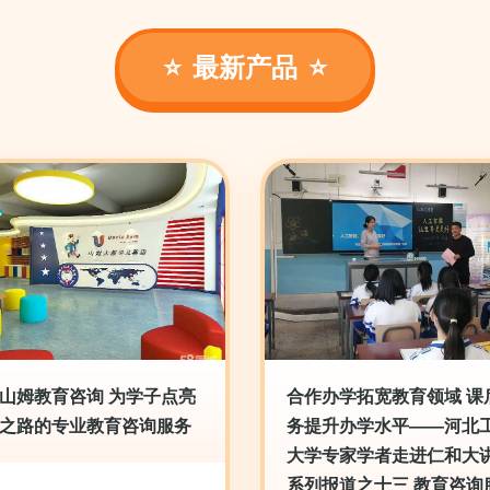
最新产品
山姆教育咨询 为学子点亮
合作办学拓宽教育领域 课
之路的专业教育咨询服务
务提升办学水平——河北
大学专家学者走进仁和大
系列报道之十三 教育咨询