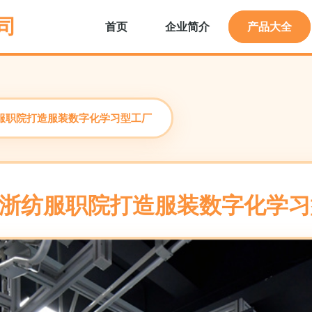
司
首页
企业简介
产品大全
纺服职院打造服装数字化学习型工厂
 浙纺服职院打造服装数字化学