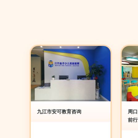
九江市安可教育咨询
周口
前行