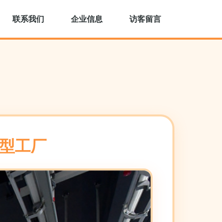
联系我们
企业信息
访客留言
习型工厂