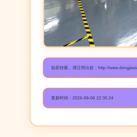
如若转载，请注明出处：http://www.dongjiaxians
更新时间：2026-08-06 22:35:24