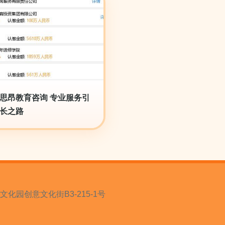
思昂教育咨询 专业服务引
长之路
园创意文化街B3-215-1号