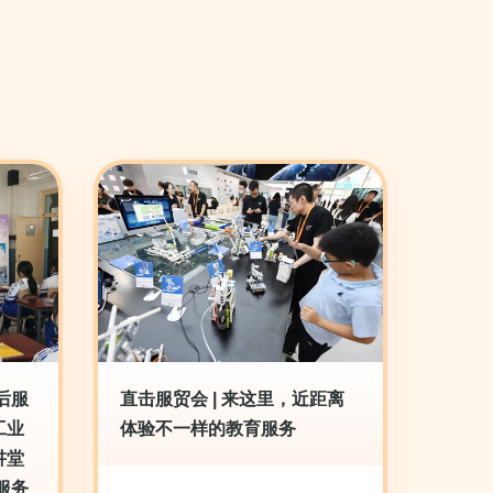
后服
直击服贸会 | 来这里，近距离
工业
体验不一样的教育服务
讲堂
服务