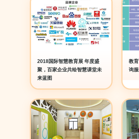
2018国际智慧教育展 年度盛
教育
聚，百家企业共绘智慧课堂未
询服
来蓝图