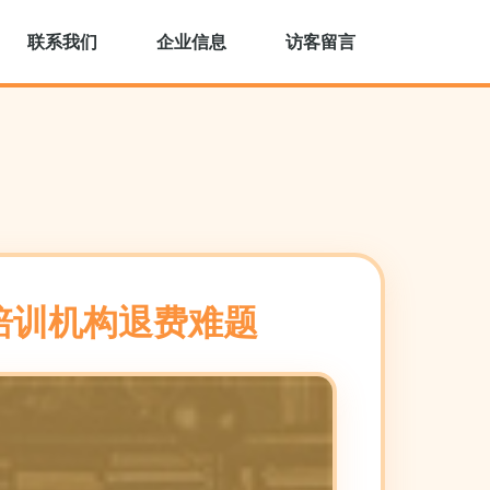
联系我们
企业信息
访客留言
培训机构退费难题