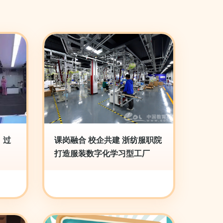
，过
课岗融合 校企共建 浙纺服职院
打造服装数字化学习型工厂