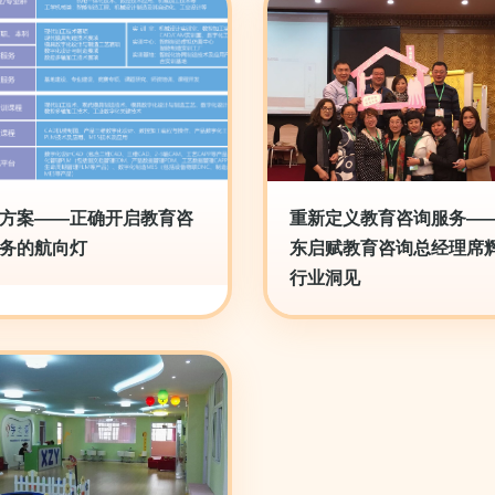
方案——正确开启教育咨
重新定义教育咨询服务—
务的航向灯
东启赋教育咨询总经理席
行业洞见