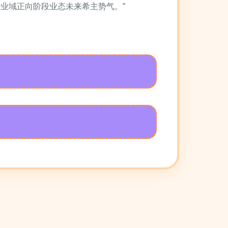
业域正向阶段业态未来希主势气。”