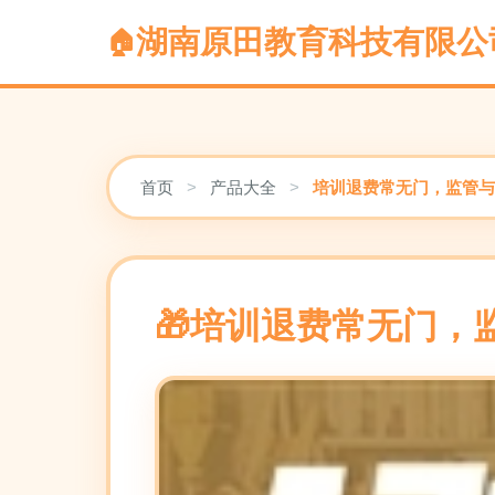
湖南原田教育科技有限公
首页
>
产品大全
>
培训退费常无门，监管与
培训退费常无门，