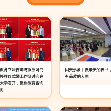
教育立法咨询与服务研究
因美形象丨做最美的自己
授牌仪式暨工作研讨会在
有品质的人生
大学召开，聚焦教育咨询
向